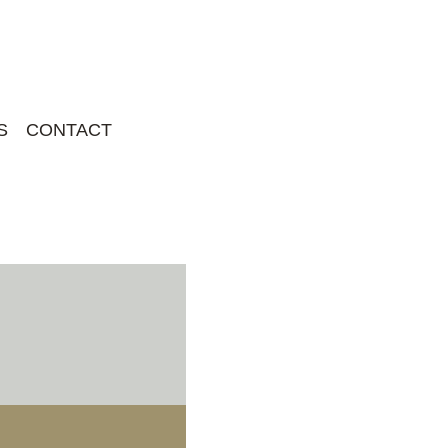
S
CONTACT