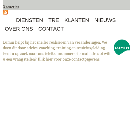
3 reacties
DIENSTEN
TRE
KLANTEN
NIEUWS
OVER ONS
CONTACT
Lumin helpt bij het sneller realiseren van veranderingen. We
doen dit door advies, coaching, training en sessiebegeleiding.
Bent u op zoek naar ons telefoonnummer of e-mailadres of wilt
u een vraag stellen?
Klik hier
voor onze contactgegevens.