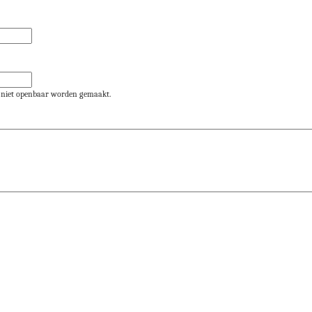
al niet openbaar worden gemaakt.