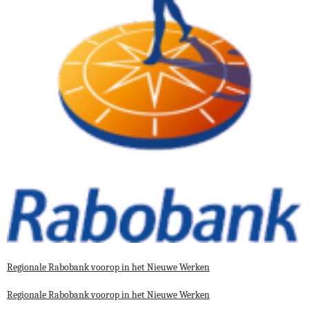
Regionale Rabobank voorop in het Nieuwe Werken
Regionale Rabobank voorop in het Nieuwe Werken