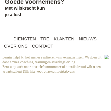
Goede voornemens?
Met wilskracht kun
je alles!
DIENSTEN
TRE
KLANTEN
NIEUWS
OVER ONS
CONTACT
Lumin helpt bij het sneller realiseren van veranderingen. We doen dit
door advies, coaching, training en sessiebegeleiding.
Bent u op zoek naar ons telefoonnummer of e-mailadres of wilt u een
vraag stellen?
Klik hier
voor onze contactgegevens.