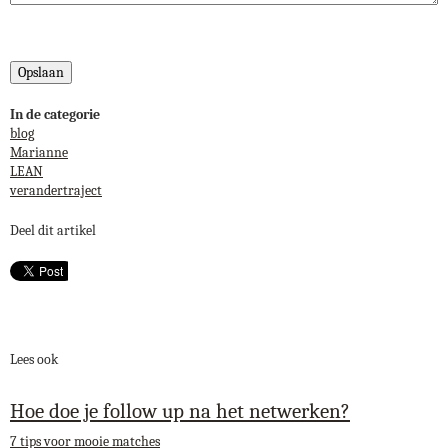
In de categorie
blog
Marianne
LEAN
verandertraject
Deel dit artikel
Lees ook
Hoe doe je follow up na het netwerken?
7 tips voor mooie matches